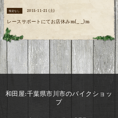
2015-11-21 (土)
指定なし
レースサポートにてお店休みm(_ _)m
和田屋:千葉県市川市のバイクショッ
プ