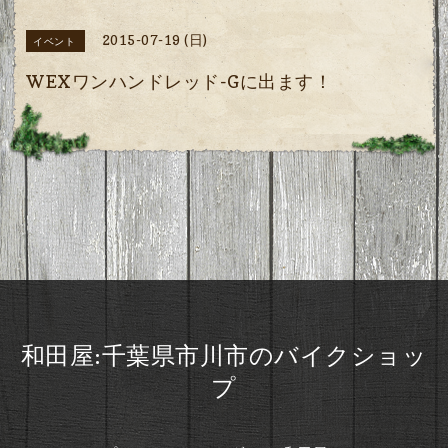
2015-07-19 (日)
イベント
WEXワンハンドレッド-Gに出ます！
和田屋:千葉県市川市のバイクショッ
プ