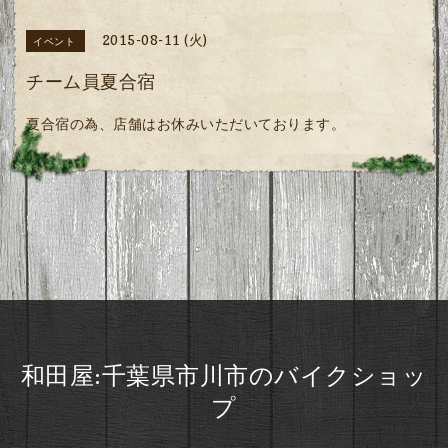
2015-08-11 (火)
イベント
チーム員夏合宿
夏合宿の為、店舗はお休みいただいております。
和田屋:千葉県市川市のバイクショッ
プ