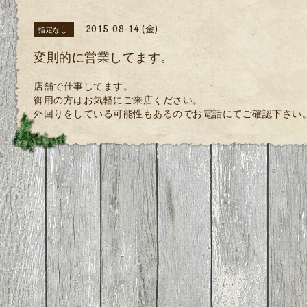
2015-08-14 (金)
指定なし
変則的に営業してます。
店舗で仕事してます。
御用の方はお気軽にご来店ください。
外回りをしている可能性もあるのでお電話にてご確認下さい