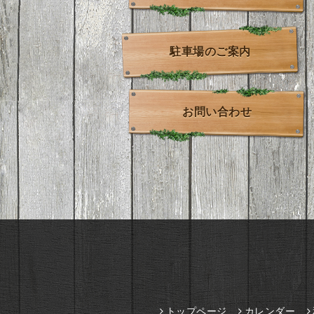
駐車場のご案内
お問い合わせ
トップページ
カレンダー