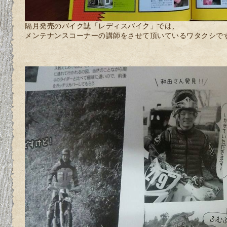
隔月発売のバイク誌「レディスバイク」では、
メンテナンスコーナーの講師をさせて頂いているワタクシで