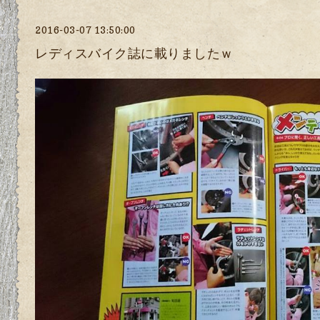
2016-03-07 13:50:00
レディスバイク誌に載りましたｗ