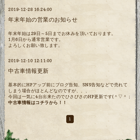
2019-12-28 16:24:00
年末年始の営業のお知らせ
年末年始は29日～5日までお休みを頂いております。
1月6日から通常営業です。
よろしくお願い致します。
2019-12-10 12:11:00
中古車情報更新
基本的にHPアップ前にブログ告知、SNS告知などで売れて
しまう場合がほとんどなのですが、、、
今回は一気に4台出来たのでひさびさのHP更新です(＾▽＾；
中古車情報はコチラから！！
1