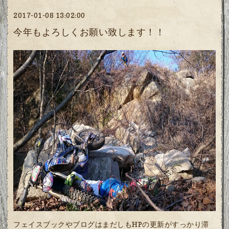
2017-01-08 13:02:00
今年もよろしくお願い致します！！
フェイスブックやブログはまだしもHPの更新がすっかり滞