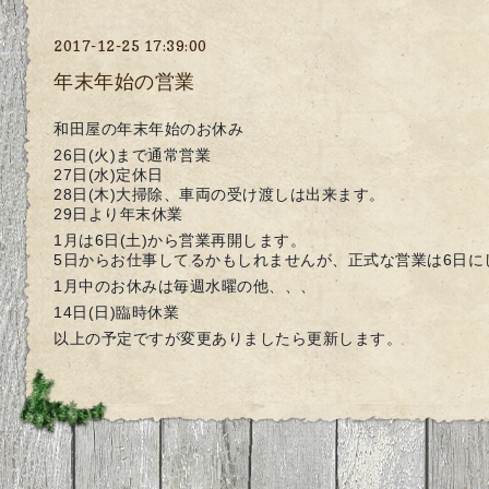
2017-12-25 17:39:00
年末年始の営業
和田屋の年末年始のお休み
26日(火)まで通常営業
27日(水)定休日
28日(木)大掃除、車両の受け渡しは出来ます。
29日より年末休業
1月は6日(土)から営業再開します。
5日からお仕事してるかもしれませんが、正式な営業は6日にしま
1月中のお休みは毎週水曜の他、、、
14日(日)臨時休業
以上の予定ですが変更ありましたら更新します。